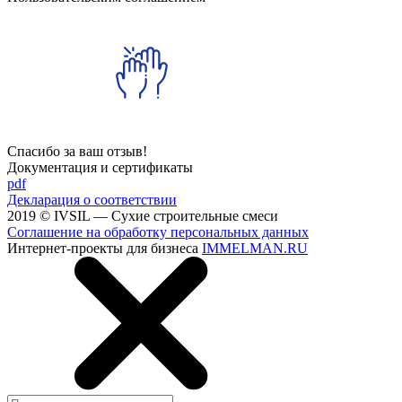
Спасибо за ваш отзыв!
Документация и сертификаты
pdf
Декларация о соответствии
2019 © IVSIL — Cухие строительные смеси
Соглашение на обработку персональных данных
Интернет-проекты для бизнеса
IMMELMAN.RU