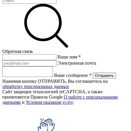
Обратная связь
Ваше имя *
Электронная почта
Ваше сообщение *
Отправить
Нажимая кнопку ОТПРАВИТЬ, Вы соглашаетесь на
обработку персональных данных
Сайт защищен технологией reCAPTCHA, а также
применяются Правила Google
О работе с персональными
данными
и
Условия оказания услуг
.