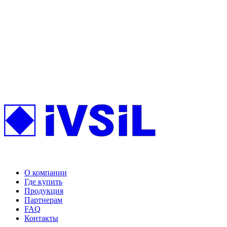
О компании
Где купить
Продукция
Партнерам
FAQ
Контакты