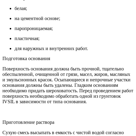
белая;
на цементной основе;
паропроницаемая;
пластичная;
для наружных и внутренних работ.
Подготовка основания
Поверхность основания должна быть прочной, тщательно
обеспыленной, очищенной от грязи, масел, жиров, масляных
и эмульсионных красок. Осыпающиеся и непрочные участки
основания должны быть удалены. Гладким основаниям
необходимо придать шероховатость. Перед проведением работ
поверхность необходимо обработать одной из грунтовок
IVSIL в зависимости от типа основания.
Приготовление раствора
Сухую смесь высыпать в емкость с чистой водой согласно