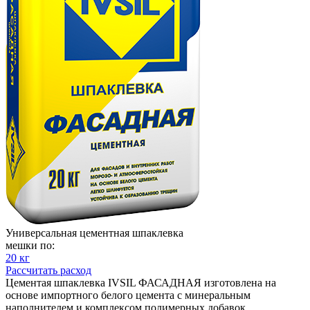
Универсальная цементная шпаклевка
мешки по:
20 кг
Рассчитать расход
Цементая шпаклевка IVSIL ФАСАДНАЯ изготовлена на
основе импортного белого цемента с минеральным
наполнителем и комплексом полимерных добавок.