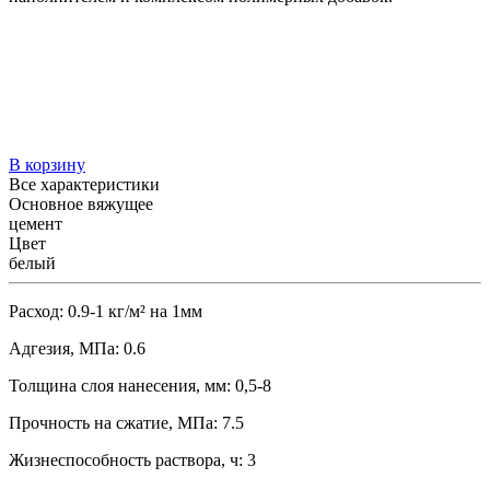
В корзину
Все характеристики
Основное вяжущее
цемент
Цвет
белый
Расход:
0.9-1 кг/м² на 1мм
Адгезия, МПа:
0.6
Толщина слоя нанесения, мм:
0,5-8
Прочность на сжатие, МПа:
7.5
Жизнеспособность раствора, ч:
3