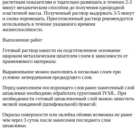
расчетным показателям и тщательно размешать в течении 2-3
минут механическим способом до получения однородной
пластичной массы. Полученный раствор выдержать 3-5 минут
и снова перемешать. Приготовленный раствор рекомендуется
использовать в течение указанного времени
жизнеспособности.
Выполнение работ
Готовый раствор нанести на подготовленное основание
широким металлическим шпателем слоем в зависимости от
применяемого материала.
Выравнивание можно выполнять в несколько слоев при
условии затвердевания предыдущего слоя.
Перед нанесением последующего слоя ранее нанесенный слой
шпаклевки необходимо обработать грунтовкой IVSIL. При
необходимости готовый шпаклевочный слой можно зачистить
мелкой наждачной (шлифовальной) бумагой.
Окраска поверхности или оклейка обоями возможна не ранее
чем через 3 суток после нанесения последнего слоя
шпаклевки.