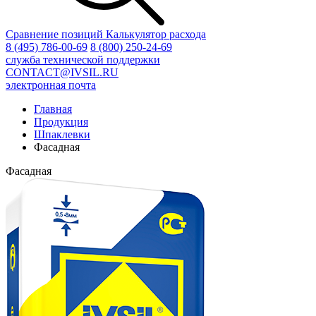
Сравнение позиций
Калькулятор расхода
8 (495) 786-00-69
8 (800) 250-24-69
служба технической поддержки
CONTACT
@
IVSIL.RU
электронная почта
Главная
Продукция
Шпаклевки
Фасадная
Фасадная