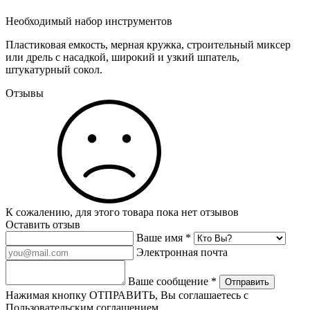
Необходимый набор инструментов
Пластиковая емкость, мерная кружка, строительный миксер
или дрель с насадкой, широкий и узкий шпатель,
штукатурный сокол.
Отзывы
К сожалению, для этого товара пока нет отзывов
Оставить отзыв
Ваше имя *
Электронная почта
Ваше сообщение *
Отправить
Нажимая кнопку ОТПРАВИТЬ, Вы соглашаетесь с
Пользовательским соглашением